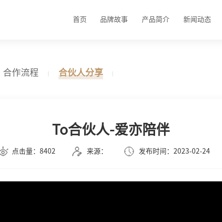
首页
品牌故事
产品简介
新闻动态
合作流程
合伙人分享
To合伙人-爱亦陪伴
点击量：8402
来源：
发布时间：2023-02-24