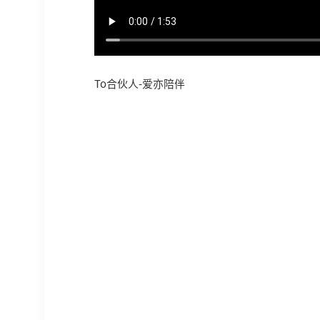
To合伙人-爱亦陪伴