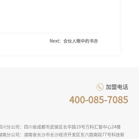
Next：合伙人眼中的书亦
加盟电话
400-085-7085
四川分公司：四川省成都市武侯区长华路19号万科汇智中心24楼
湖南分公司：湖南省长沙市长沙经济开发区东六路南段77号科技新