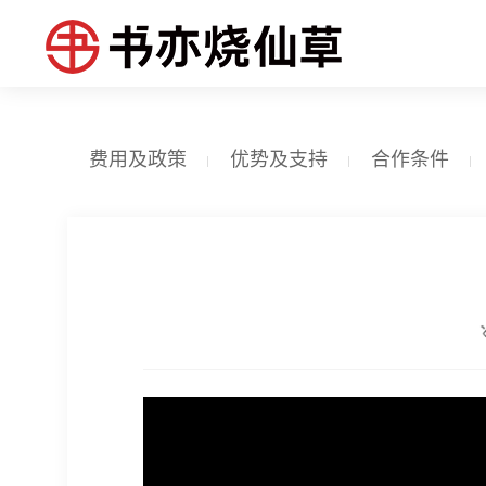
费用及政策
优势及支持
合作条件