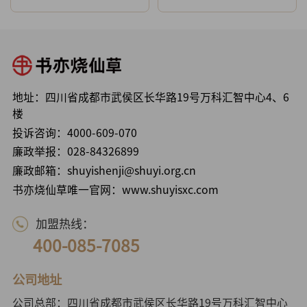
地址：四川省成都市武侯区长华路19号万科汇智中心4、6
楼
投诉咨询：
4000-609-070
廉政举报：
028-84326899
廉政邮箱：shuyishenji@shuyi.org.cn
书亦烧仙草唯一官网：www.shuyisxc.com
加盟热线：
400-085-7085
公司地址
公司总部：四川省成都市武侯区长华路19号万科汇智中心