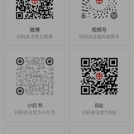
微博
视频号
扫码关注官方微博
扫码关注我的视频号
小红书
B站
扫码关注官方小红书
扫码关注官方B站