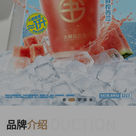
INTRODUCTION
品牌
介绍