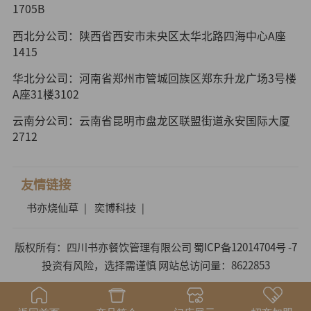
1705B
西北分公司：陕西省西安市未央区太华北路四海中心A座
1415
华北分公司：河南省郑州市管城回族区郑东升龙广场3号楼
A座31楼3102
云南分公司：云南省昆明市盘龙区联盟街道永安国际大厦
2712
友情链接
书亦烧仙草
奕博科技
|
|
版权所有：四川书亦餐饮管理有限公司
蜀ICP备12014704号 -7
投资有风险，选择需谨慎 网站总访问量：8622853