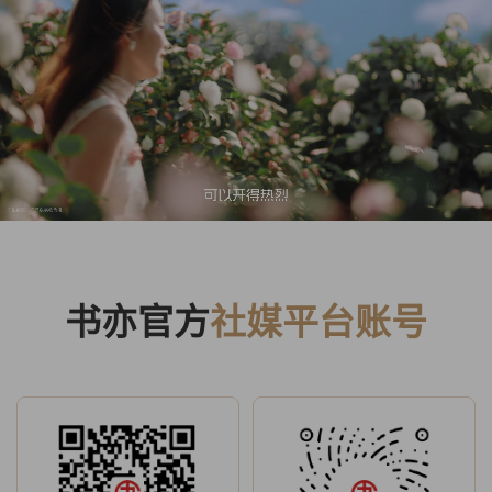
书亦官方
社媒平台账号