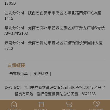
1705B
西北分公司：陕西省西安市未央区太华北路四海中心A座
1415
华北分公司：河南省郑州市管城回族区郑东升龙广场3号楼
A座31楼3102
云南分公司：云南省昆明市盘龙区联盟街道永安国际大厦
2712
友情链接
书亦烧仙草
奕博科技
|
|
版权所有：四川书亦餐饮管理有限公司
蜀ICP备12014704号 -7
投资有风险，选择需谨慎 网站总访问量：8621168