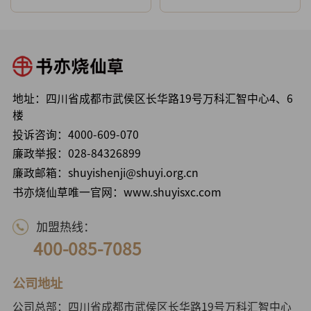
地址：四川省成都市武侯区长华路19号万科汇智中心4、6
楼
投诉咨询：
4000-609-070
廉政举报：
028-84326899
廉政邮箱：shuyishenji@shuyi.org.cn
书亦烧仙草唯一官网：www.shuyisxc.com
加盟热线：
400-085-7085
公司地址
公司总部：四川省成都市武侯区长华路19号万科汇智中心