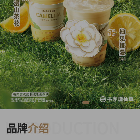
INTRODUCTION
品牌
介绍