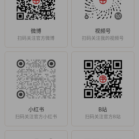
微博
视频号
扫码关注官方微博
扫码关注我的视频号
小红书
B站
扫码关注官方小红书
扫码关注官方B站