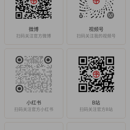
微博
视频号
扫码关注官方微博
扫码关注我的视频号
小红书
B站
扫码关注官方小红书
扫码关注官方B站