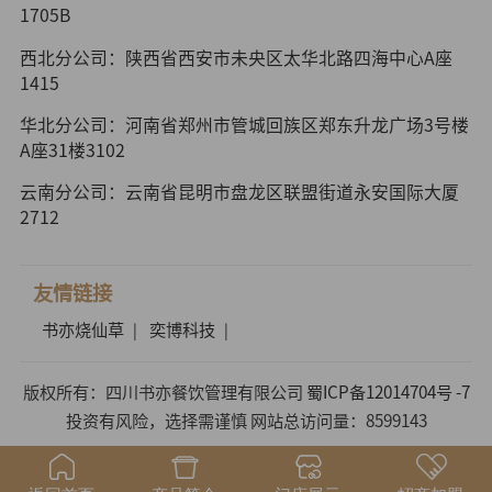
1705B
西北分公司：陕西省西安市未央区太华北路四海中心A座
1415
华北分公司：河南省郑州市管城回族区郑东升龙广场3号楼
A座31楼3102
云南分公司：云南省昆明市盘龙区联盟街道永安国际大厦
2712
友情链接
书亦烧仙草
奕博科技
|
|
版权所有：四川书亦餐饮管理有限公司
蜀ICP备12014704号 -7
投资有风险，选择需谨慎 网站总访问量：8599143