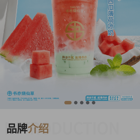
INTRODUCTION
品牌
介绍