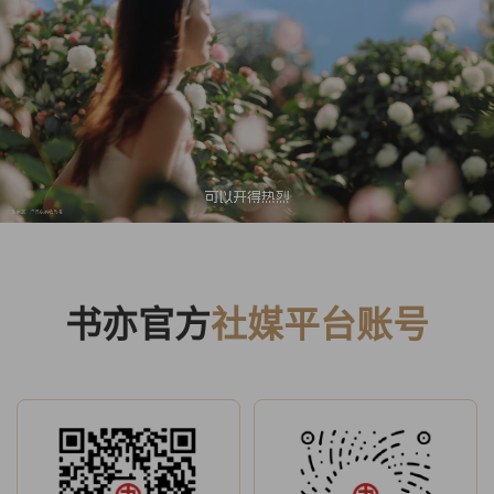
书亦官方
社媒平台账号