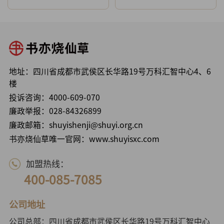
地址：四川省成都市武侯区长华路19号万科汇智中心4、6
楼
投诉咨询：
4000-609-070
廉政举报：
028-84326899
廉政邮箱：shuyishenji@shuyi.org.cn
书亦烧仙草唯一官网：www.shuyisxc.com
加盟热线：
400-085-7085
公司地址
公司总部：四川省成都市武侯区长华路19号万科汇智中心