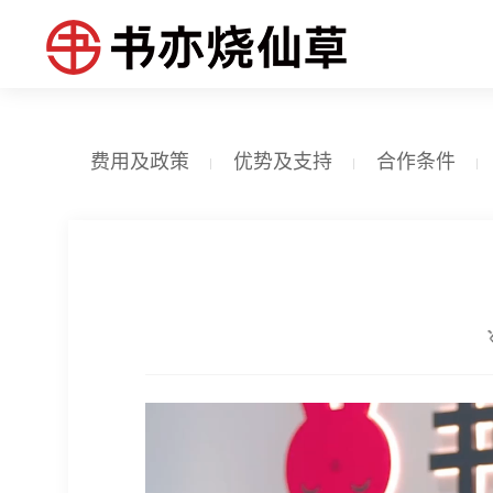
费用及政策
优势及支持
合作条件