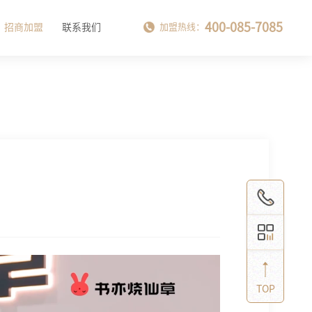
400-085-7085
招商加盟
联系我们
加盟热线：
TOP