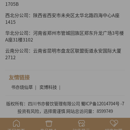
1705B
西北分公司：陕西省西安市未央区太华北路四海中心A座
1415
华北分公司：河南省郑州市管城回族区郑东升龙广场3号楼
A座31楼3102
云南分公司：云南省昆明市盘龙区联盟街道永安国际大厦
2712
友情链接
书亦烧仙草
奕博科技
|
|
版权所有：四川书亦餐饮管理有限公司
蜀ICP备12014704号 -7
投资有风险，选择需谨慎 网站总访问量：8599749