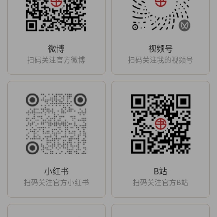
微博
视频号
扫码关注官方微博
扫码关注我的视频号
小红书
B站
扫码关注官方小红书
扫码关注官方B站