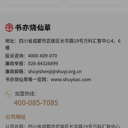
地址：四川省成都市武侯区长华路19号万科汇智中心4、6
楼
投诉咨询：
4000-609-070
廉政举报：
028-84326899
廉政邮箱：shuyishenji@shuyi.org.cn
书亦烧仙草唯一官网：www.shuyisxc.com
加盟热线：
400-085-7085
公司地址
公司总部：四川省成都市武侯区长华路19号万科汇智中心