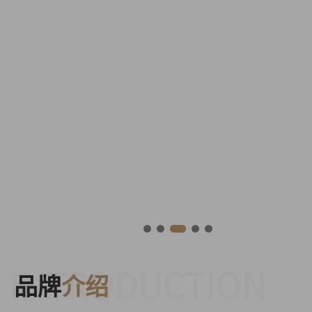
INTRODUCTION
品牌
介绍