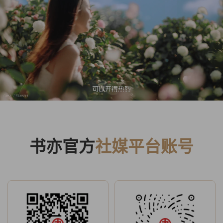
书亦官方
社媒平台账号