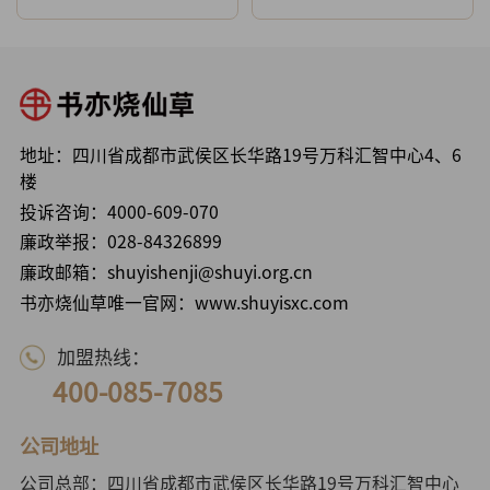
地址：四川省成都市武侯区长华路19号万科汇智中心4、6
楼
投诉咨询：
4000-609-070
廉政举报：
028-84326899
廉政邮箱：shuyishenji@shuyi.org.cn
书亦烧仙草唯一官网：www.shuyisxc.com
加盟热线：
400-085-7085
公司地址
公司总部：四川省成都市武侯区长华路19号万科汇智中心