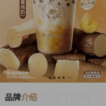
INTRODUCTION
品牌
介绍