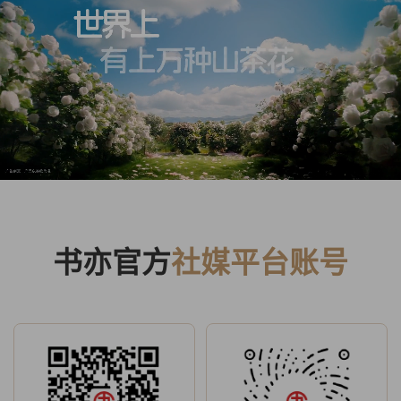
书亦官方
社媒平台账号