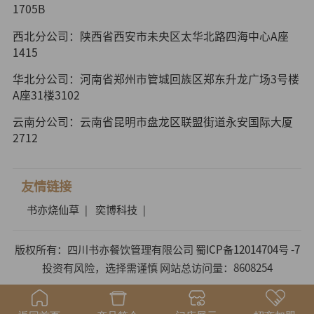
1705B
西北分公司：陕西省西安市未央区太华北路四海中心A座
1415
华北分公司：河南省郑州市管城回族区郑东升龙广场3号楼
A座31楼3102
云南分公司：云南省昆明市盘龙区联盟街道永安国际大厦
2712
友情链接
书亦烧仙草
奕博科技
|
|
版权所有：四川书亦餐饮管理有限公司
蜀ICP备12014704号 -7
投资有风险，选择需谨慎 网站总访问量：8608254