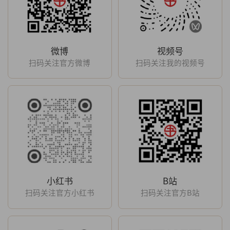
微博
视频号
扫码关注官方微博
扫码关注我的视频号
小红书
B站
扫码关注官方小红书
扫码关注官方B站