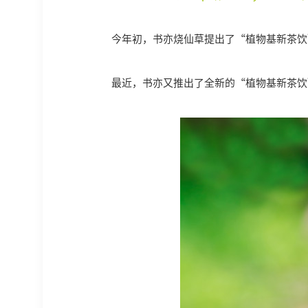
今年初，书亦烧仙草提出了“植物基新茶饮
最近，书亦又推出了全新的“植物基新茶饮