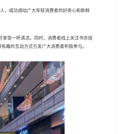
轻人，成功调动广大年轻消费者的好奇心和新鲜
可享受一杯清凉。同时，消费者线上关注书亦烧
新颖有趣的互动方式引发广大消费者积极参与。