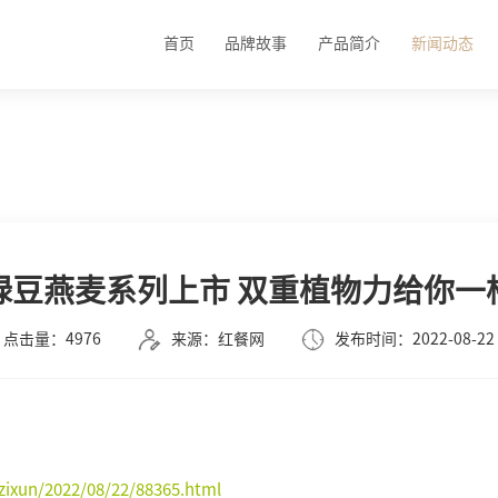
首页
品牌故事
产品简介
新闻动态
绿豆燕麦系列上市 双重植物力给你一
点击量：4976
来源：红餐网
发布时间：2022-08-22
zixun/2022/08/22/88365.html