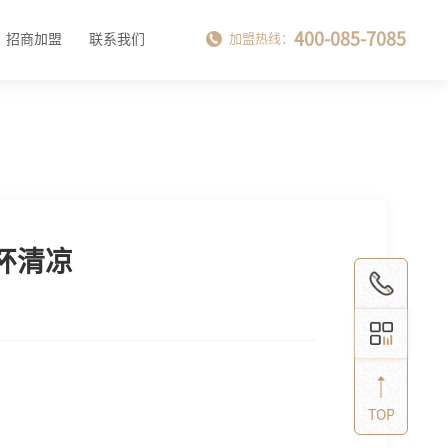
400-085-7085
招商加盟
联系我们
加盟热线：
杯清凉
TOP