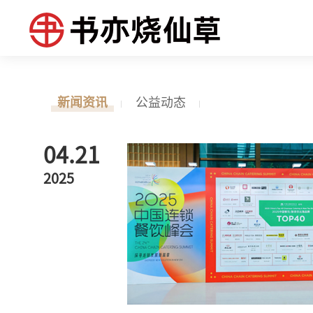
新闻资讯
公益动态
04.21
2025