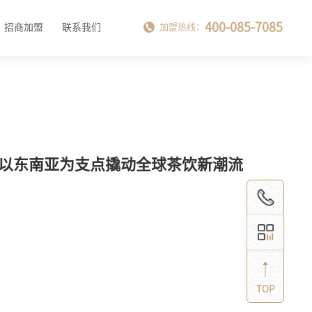
400-085-7085
招商加盟
联系我们
加盟热线：
 以东南亚为支点撬动全球茶饮新潮流
TOP