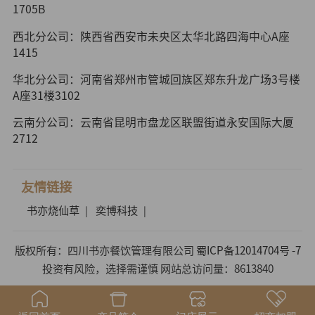
1705B
西北分公司：陕西省西安市未央区太华北路四海中心A座
1415
华北分公司：河南省郑州市管城回族区郑东升龙广场3号楼
A座31楼3102
云南分公司：云南省昆明市盘龙区联盟街道永安国际大厦
2712
友情链接
书亦烧仙草
奕博科技
|
|
版权所有：四川书亦餐饮管理有限公司
蜀ICP备12014704号 -7
投资有风险，选择需谨慎 网站总访问量：8613840