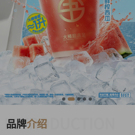
INTRODUCTION
品牌
介绍