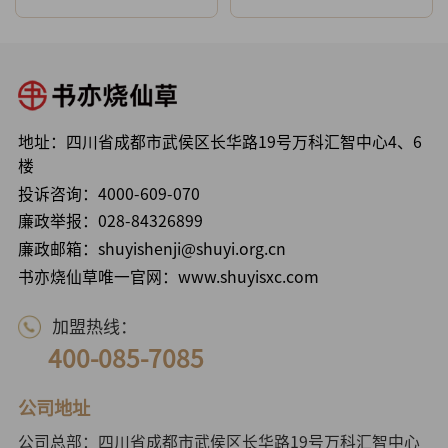
地址：四川省成都市武侯区长华路19号万科汇智中心4、6
楼
投诉咨询：
4000-609-070
廉政举报：
028-84326899
廉政邮箱：shuyishenji@shuyi.org.cn
书亦烧仙草唯一官网：www.shuyisxc.com
加盟热线：
400-085-7085
公司地址
公司总部：四川省成都市武侯区长华路19号万科汇智中心