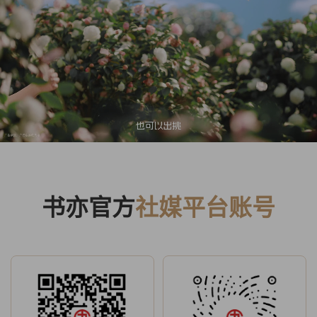
书亦官方
社媒平台账号