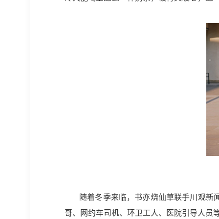
随着冬季来临，书亦烧仙草联手川观新
哥、网约车司机、环卫工人、医院引导人员等