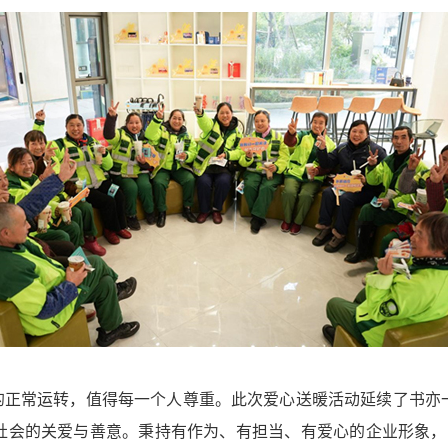
的正常运转，值得每一个人尊重。此次爱心送暖活动延续了书亦
社会的关爱与善意。秉持有作为、有担当、有爱心的企业形象，