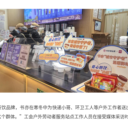
茶饮品牌，书亦在寒冬中为快递小哥、环卫工人等户外工作者送
这个群体。”工会户外劳动者服务站点工作人员在接受媒体采访