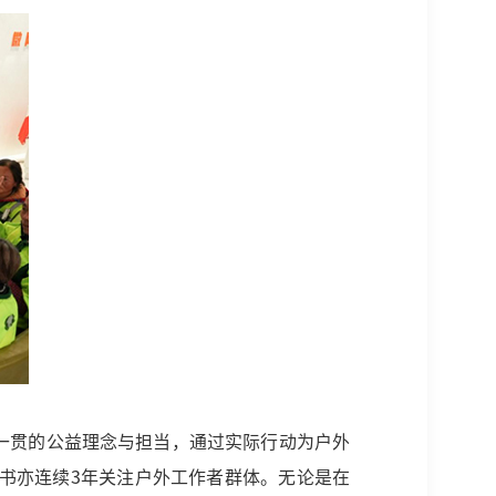
一贯的公益理念与担当，通过实际行动为户外
书亦连续3年关注户外工作者群体。无论是在