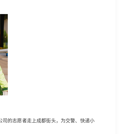
公司的志愿者走上成都街头，为交警、快递小