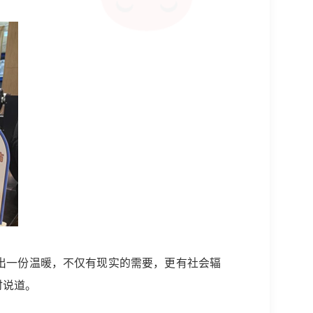
出一份温暖，不仅有现实的需要，更有社会辐
时说道。