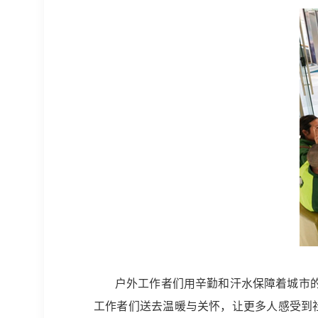
户外工作者们用辛勤和汗水保障着城市
工作者们送去温暖与关怀，让更多人感受到