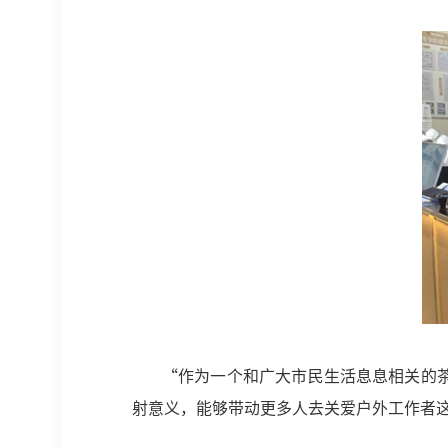
“作为一个和广大市民生活息息相关的
射意义，能够带动更多人去关爱户外工作者