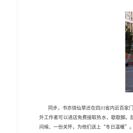
同步，书亦烧仙草还在四川省内近百家
外工作者可以进店免费接取热水，歇歇脚。
问候、一份关怀，为他们送上“冬日温暖”