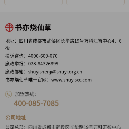
地址：四川省成都市武侯区长华路19号万科汇智中心4、6
楼
投诉咨询：
4000-609-070
廉政举报：
028-84326899
廉政邮箱：shuyishenji@shuyi.org.cn
书亦烧仙草唯一官网：www.shuyisxc.com
加盟热线：
400-085-7085
公司地址
公司总部：四川省成都市武侯区长华路19号万科汇智中心