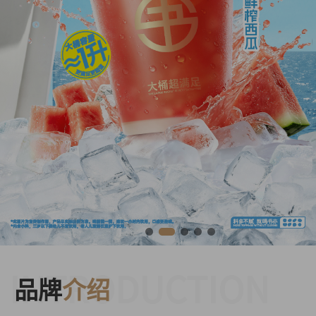
INTRODUCTION
品牌
介绍