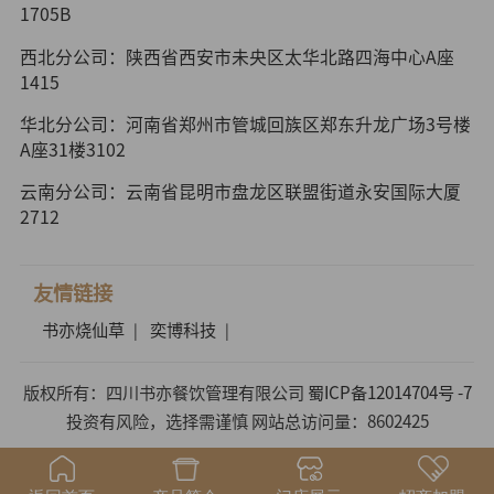
1705B
西北分公司：陕西省西安市未央区太华北路四海中心A座
1415
华北分公司：河南省郑州市管城回族区郑东升龙广场3号楼
A座31楼3102
云南分公司：云南省昆明市盘龙区联盟街道永安国际大厦
2712
友情链接
书亦烧仙草
奕博科技
|
|
版权所有：四川书亦餐饮管理有限公司
蜀ICP备12014704号 -7
投资有风险，选择需谨慎 网站总访问量：8602425