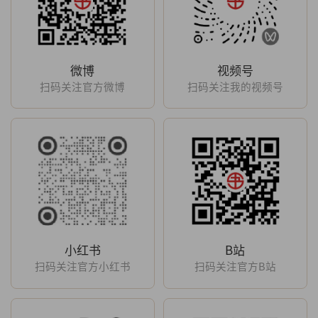
微博
视频号
扫码关注官方微博
扫码关注我的视频号
小红书
B站
扫码关注官方小红书
扫码关注官方B站