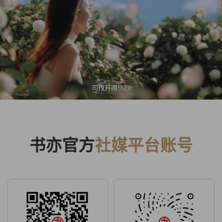
书亦官方
社媒平台账号