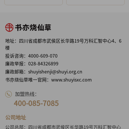
地址：四川省成都市武侯区长华路19号万科汇智中心4、6
楼
投诉咨询：
4000-609-070
廉政举报：
028-84326899
廉政邮箱：shuyishenji@shuyi.org.cn
书亦烧仙草唯一官网：www.shuyisxc.com
加盟热线：
400-085-7085
公司地址
公司总部：四川省成都市武侯区长华路19号万科汇智中心