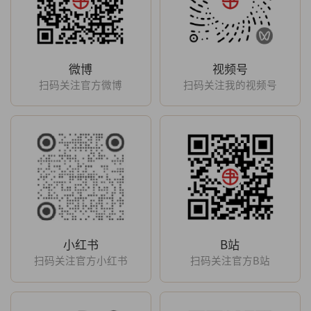
微博
视频号
扫码关注官方微博
扫码关注我的视频号
小红书
B站
扫码关注官方小红书
扫码关注官方B站