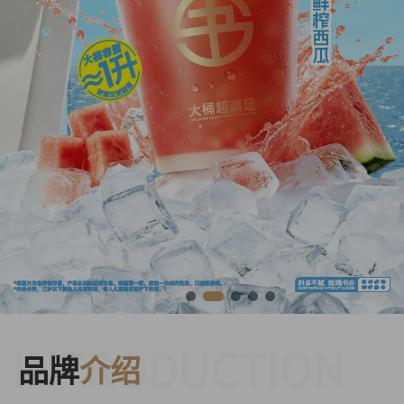
INTRODUCTION
品牌
介绍