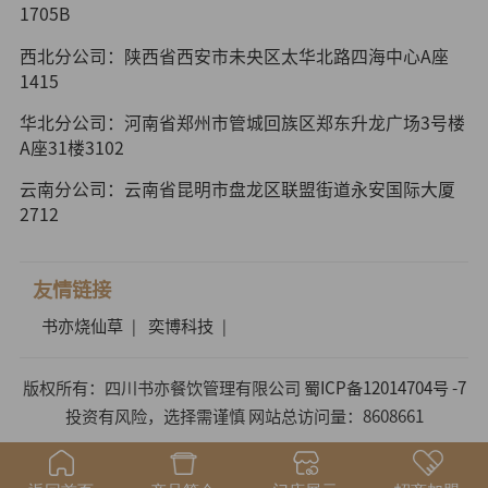
1705B
西北分公司：陕西省西安市未央区太华北路四海中心A座
1415
华北分公司：河南省郑州市管城回族区郑东升龙广场3号楼
A座31楼3102
云南分公司：云南省昆明市盘龙区联盟街道永安国际大厦
2712
友情链接
书亦烧仙草
奕博科技
|
|
版权所有：四川书亦餐饮管理有限公司
蜀ICP备12014704号 -7
投资有风险，选择需谨慎 网站总访问量：8608661