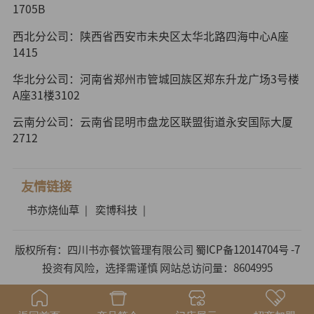
1705B
西北分公司：陕西省西安市未央区太华北路四海中心A座
1415
华北分公司：河南省郑州市管城回族区郑东升龙广场3号楼
A座31楼3102
云南分公司：云南省昆明市盘龙区联盟街道永安国际大厦
2712
友情链接
书亦烧仙草
奕博科技
|
|
版权所有：四川书亦餐饮管理有限公司
蜀ICP备12014704号 -7
投资有风险，选择需谨慎 网站总访问量：8604995