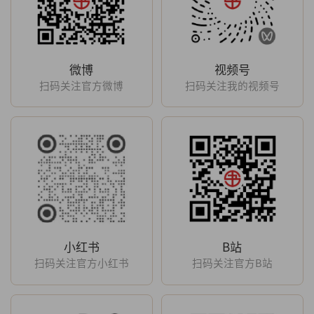
微博
视频号
扫码关注官方微博
扫码关注我的视频号
小红书
B站
扫码关注官方小红书
扫码关注官方B站