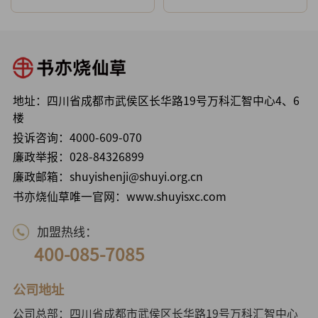
地址：四川省成都市武侯区长华路19号万科汇智中心4、6
楼
投诉咨询：
4000-609-070
廉政举报：
028-84326899
廉政邮箱：shuyishenji@shuyi.org.cn
书亦烧仙草唯一官网：www.shuyisxc.com
加盟热线：
400-085-7085
公司地址
公司总部：四川省成都市武侯区长华路19号万科汇智中心