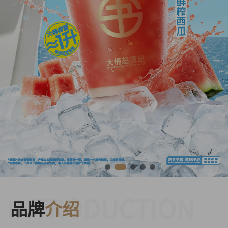
INTRODUCTION
品牌
介绍