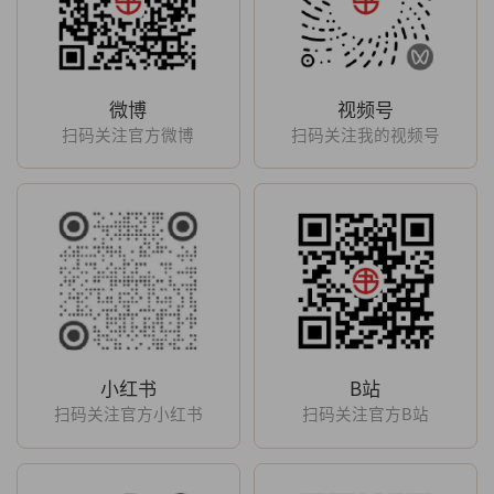
微博
视频号
扫码关注官方微博
扫码关注我的视频号
小红书
B站
扫码关注官方小红书
扫码关注官方B站