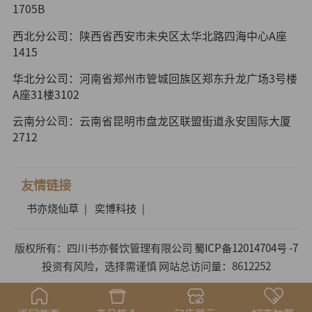
1705B
西北分公司：陕西省西安市未央区太华北路四海中心A座
1415
华北分公司：河南省郑州市管城回族区郑东升龙广场3号楼
A座31楼3102
云南分公司：云南省昆明市盘龙区联盟街道永安国际大厦
2712
友情链接
书亦烧仙草
奕博科技
|
|
版权所有：四川书亦餐饮管理有限公司
蜀ICP备12014704号 -7
投资有风险，选择需谨慎 网站总访问量：8612252