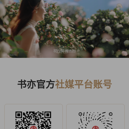
书亦官方
社媒平台账号