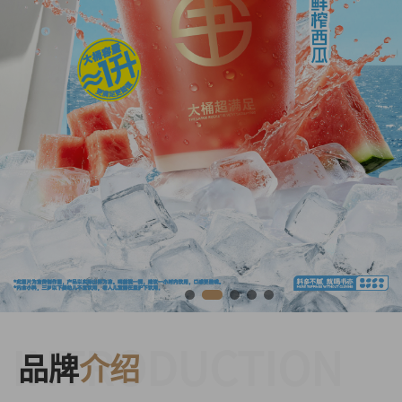
INTRODUCTION
品牌
介绍