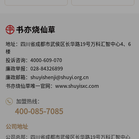
地址：四川省成都市武侯区长华路19号万科汇智中心4、6
楼
投诉咨询：
4000-609-070
廉政举报：
028-84326899
廉政邮箱：shuyishenji@shuyi.org.cn
书亦烧仙草唯一官网：www.shuyisxc.com
加盟热线：
400-085-7085
公司地址
公司总部：四川省成都市武侯区长华路19号万科汇智中心