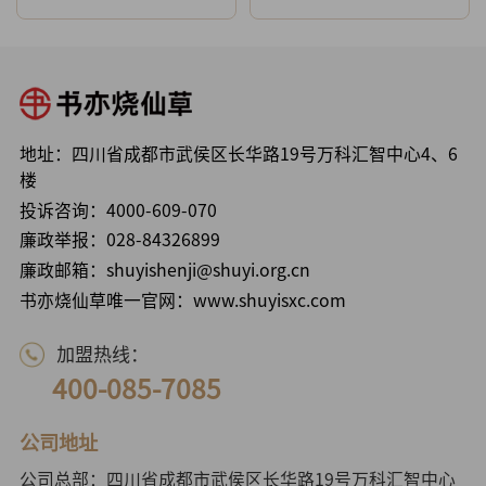
地址：四川省成都市武侯区长华路19号万科汇智中心4、6
楼
投诉咨询：
4000-609-070
廉政举报：
028-84326899
廉政邮箱：shuyishenji@shuyi.org.cn
书亦烧仙草唯一官网：www.shuyisxc.com
加盟热线：
400-085-7085
公司地址
公司总部：四川省成都市武侯区长华路19号万科汇智中心