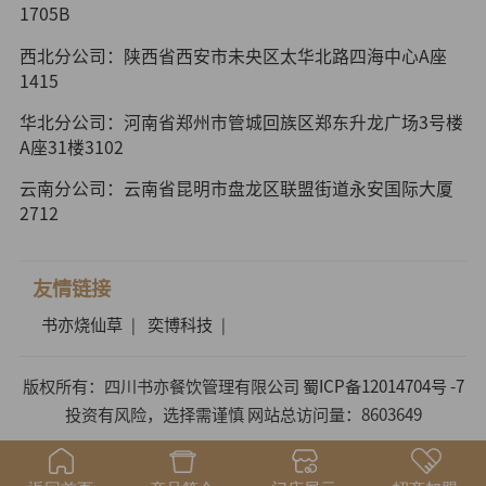
1705B
西北分公司：陕西省西安市未央区太华北路四海中心A座
1415
华北分公司：河南省郑州市管城回族区郑东升龙广场3号楼
A座31楼3102
云南分公司：云南省昆明市盘龙区联盟街道永安国际大厦
2712
友情链接
书亦烧仙草
奕博科技
|
|
版权所有：四川书亦餐饮管理有限公司
蜀ICP备12014704号 -7
投资有风险，选择需谨慎 网站总访问量：8603649