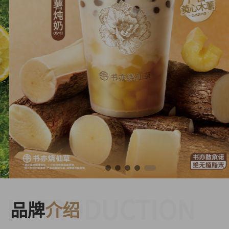
INTRODUCTION
品牌
介绍