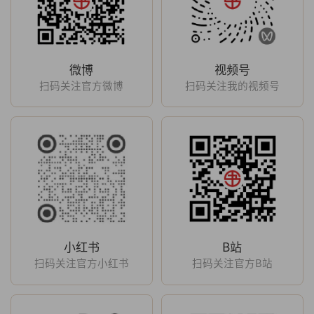
微博
视频号
扫码关注官方微博
扫码关注我的视频号
小红书
B站
扫码关注官方小红书
扫码关注官方B站