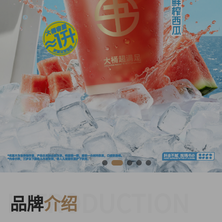
INTRODUCTION
品牌
介绍