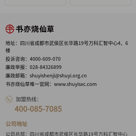
地址：四川省成都市武侯区长华路19号万科汇智中心4、6
楼
投诉咨询：
4000-609-070
廉政举报：
028-84326899
廉政邮箱：shuyishenji@shuyi.org.cn
书亦烧仙草唯一官网：www.shuyisxc.com
加盟热线：
400-085-7085
公司地址
公司总部：四川省成都市武侯区长华路19号万科汇智中心