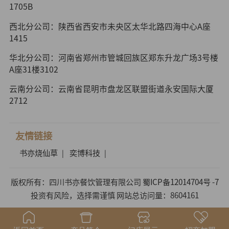
1705B
西北分公司：陕西省西安市未央区太华北路四海中心A座
1415
华北分公司：河南省郑州市管城回族区郑东升龙广场3号楼
A座31楼3102
云南分公司：云南省昆明市盘龙区联盟街道永安国际大厦
2712
友情链接
书亦烧仙草
奕博科技
|
|
版权所有：四川书亦餐饮管理有限公司
蜀ICP备12014704号 -7
投资有风险，选择需谨慎 网站总访问量：8604161