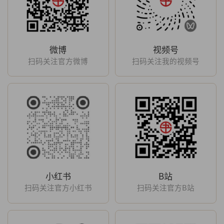
微博
视频号
扫码关注官方微博
扫码关注我的视频号
小红书
B站
扫码关注官方小红书
扫码关注官方B站