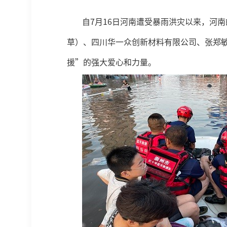
自7月16日河南遭受暴雨洪灾以来，河
草）、四川华一众创新材料有限公司、张郑
援”的强大爱心和力量。