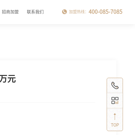
400-085-7085
招商加盟
联系我们
加盟热线：
万元
TOP