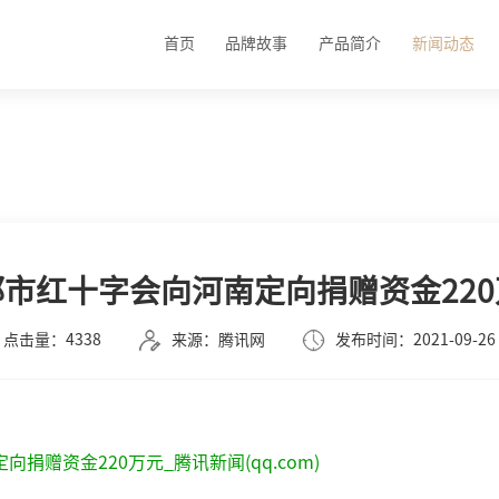
首页
品牌故事
产品简介
新闻动态
都市红十字会向河南定向捐赠资金220
点击量：4338
来源：腾讯网
发布时间：2021-09-26
捐赠资金220万元_腾讯新闻(qq.com)