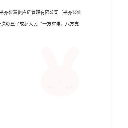
川书亦智慧供应链管理有限公司（书亦烧仙
一次彰显了成都人民“一方有难，八方支