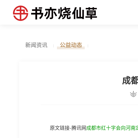
新闻资讯
公益动态
成
原文链接-腾讯网
成都市红十字会向河南定向