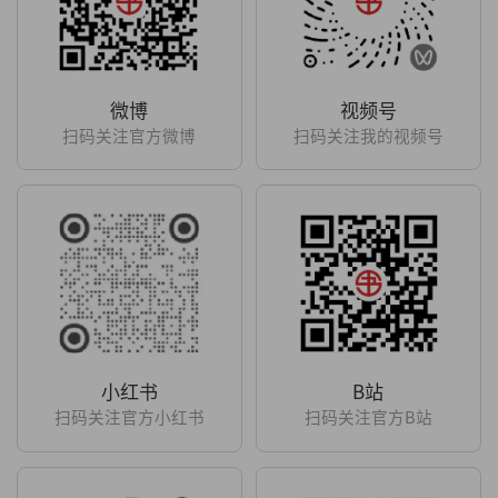
微博
视频号
扫码关注官方微博
扫码关注我的视频号
小红书
B站
扫码关注官方小红书
扫码关注官方B站