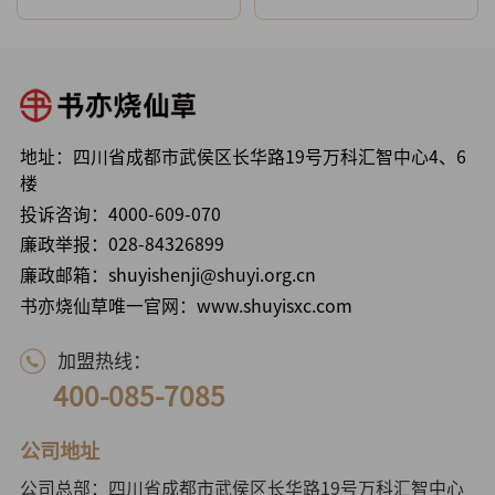
地址：四川省成都市武侯区长华路19号万科汇智中心4、6
楼
投诉咨询：
4000-609-070
廉政举报：
028-84326899
廉政邮箱：shuyishenji@shuyi.org.cn
书亦烧仙草唯一官网：www.shuyisxc.com
加盟热线：
400-085-7085
公司地址
公司总部：四川省成都市武侯区长华路19号万科汇智中心