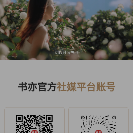
书亦官方
社媒平台账号