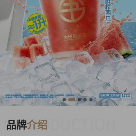
INTRODUCTION
品牌
介绍