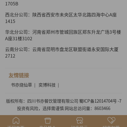
1705B
西北分公司：陕西省西安市未央区太华北路四海中心A座
1415
华北分公司：河南省郑州市管城回族区郑东升龙广场3号楼
A座31楼3102
云南分公司：云南省昆明市盘龙区联盟街道永安国际大厦
2712
友情链接
书亦烧仙草
奕博科技
|
|
版权所有：四川书亦餐饮管理有限公司
蜀ICP备12014704号 -7
投资有风险，选择需谨慎 网站总访问量：8603466