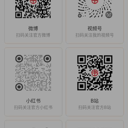
微博
视频号
扫码关注官方微博
扫码关注我的视频号
小红书
B站
扫码关注官方小红书
扫码关注官方B站