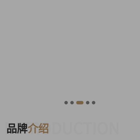
INTRODUCTION
品牌
介绍