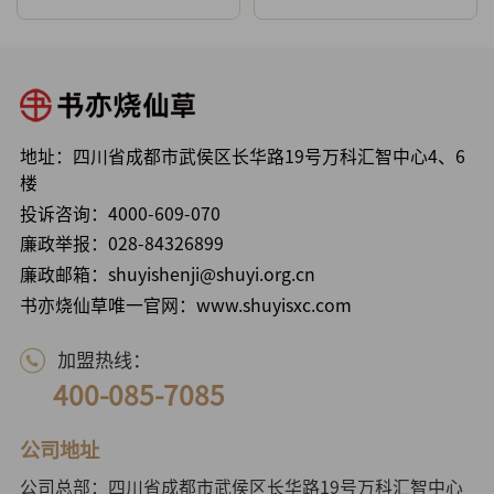
地址：四川省成都市武侯区长华路19号万科汇智中心4、6
楼
投诉咨询：
4000-609-070
廉政举报：
028-84326899
廉政邮箱：shuyishenji@shuyi.org.cn
书亦烧仙草唯一官网：www.shuyisxc.com
加盟热线：
400-085-7085
公司地址
公司总部：四川省成都市武侯区长华路19号万科汇智中心