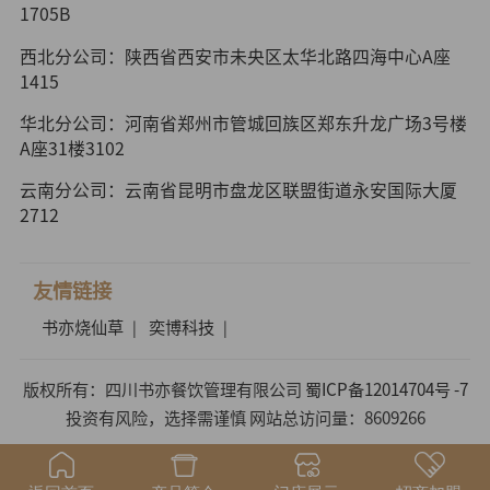
1705B
西北分公司：陕西省西安市未央区太华北路四海中心A座
1415
华北分公司：河南省郑州市管城回族区郑东升龙广场3号楼
A座31楼3102
云南分公司：云南省昆明市盘龙区联盟街道永安国际大厦
2712
友情链接
书亦烧仙草
奕博科技
|
|
版权所有：四川书亦餐饮管理有限公司
蜀ICP备12014704号 -7
投资有风险，选择需谨慎 网站总访问量：8609266