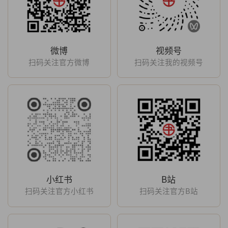
微博
视频号
扫码关注官方微博
扫码关注我的视频号
小红书
B站
扫码关注官方小红书
扫码关注官方B站