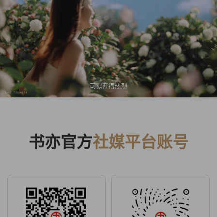
书亦官方
社媒平台账号