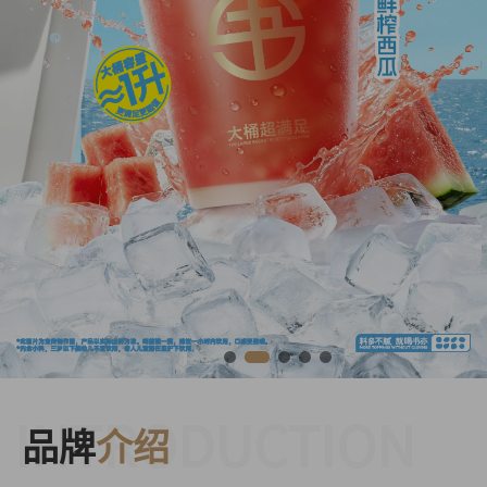
INTRODUCTION
品牌
介绍