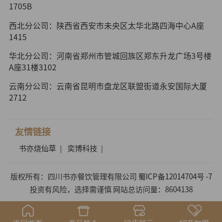
1705B
西北分公司：陕西省西安市未央区太华北路四海中心A座
1415
华北分公司：河南省郑州市管城回族区郑东升龙广场3号楼
A座31楼3102
云南分公司：云南省昆明市盘龙区联盟街道永安国际大厦
2712
友情链接
书亦烧仙草
奕博科技
|
|
版权所有：四川书亦餐饮管理有限公司
蜀ICP备12014704号 -7
投资有风险，选择需谨慎 网站总访问量：8604138