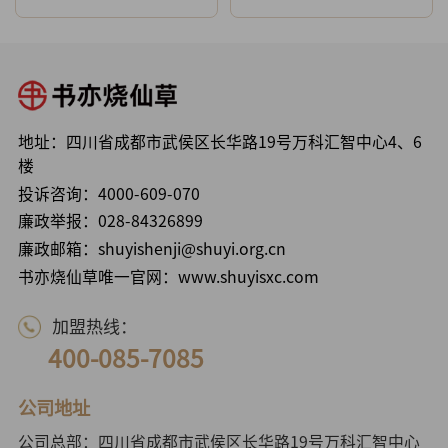
地址：四川省成都市武侯区长华路19号万科汇智中心4、6
楼
投诉咨询：
4000-609-070
廉政举报：
028-84326899
廉政邮箱：shuyishenji@shuyi.org.cn
书亦烧仙草唯一官网：www.shuyisxc.com
加盟热线：
400-085-7085
公司地址
公司总部：四川省成都市武侯区长华路19号万科汇智中心