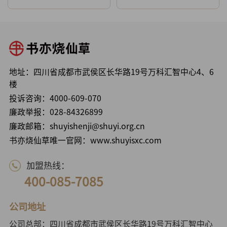
地址：四川省成都市武侯区长华路19号万科汇智中心4、6
楼
投诉咨询：
4000-609-070
廉政举报：
028-84326899
廉政邮箱：shuyishenji@shuyi.org.cn
书亦烧仙草唯一官网：www.shuyisxc.com
加盟热线：
400-085-7085
公司地址
公司总部：四川省成都市武侯区长华路19号万科汇智中心