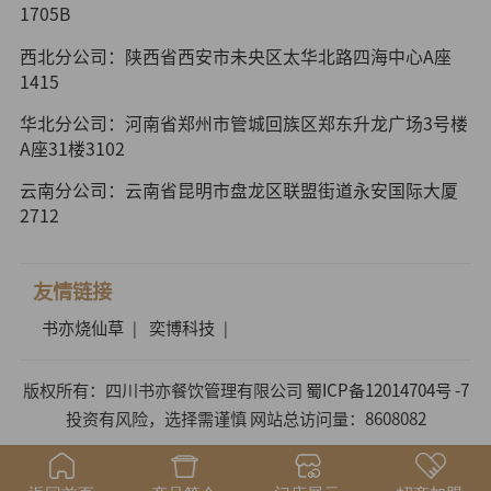
1705B
西北分公司：陕西省西安市未央区太华北路四海中心A座
1415
华北分公司：河南省郑州市管城回族区郑东升龙广场3号楼
A座31楼3102
云南分公司：云南省昆明市盘龙区联盟街道永安国际大厦
2712
友情链接
书亦烧仙草
奕博科技
|
|
版权所有：四川书亦餐饮管理有限公司
蜀ICP备12014704号 -7
投资有风险，选择需谨慎 网站总访问量：8608082