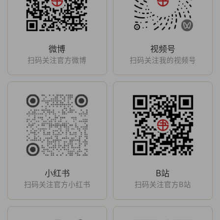
微博
视频号
扫码关注官方微博
扫码关注我的视频号
小红书
B站
扫码关注官方小红书
扫码关注官方B站