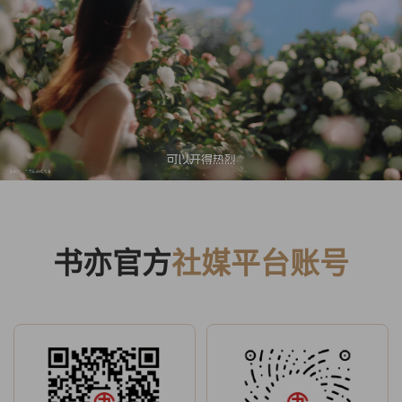
书亦官方
社媒平台账号