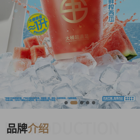
INTRODUCTION
品牌
介绍