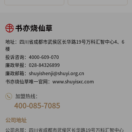
地址：四川省成都市武侯区长华路19号万科汇智中心4、6
楼
投诉咨询：
4000-609-070
廉政举报：
028-84326899
廉政邮箱：shuyishenji@shuyi.org.cn
书亦烧仙草唯一官网：www.shuyisxc.com
加盟热线：
400-085-7085
公司地址
公司总部：四川省成都市武侯区长华路19号万科汇智中心