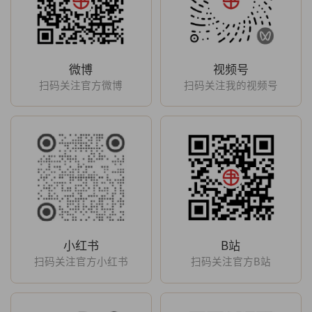
微博
视频号
扫码关注官方微博
扫码关注我的视频号
小红书
B站
扫码关注官方小红书
扫码关注官方B站