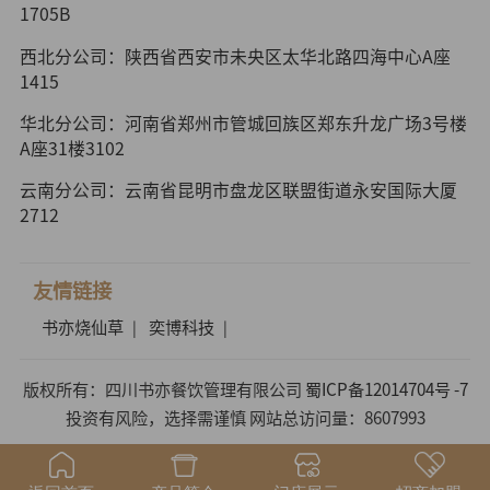
1705B
西北分公司：陕西省西安市未央区太华北路四海中心A座
1415
华北分公司：河南省郑州市管城回族区郑东升龙广场3号楼
A座31楼3102
云南分公司：云南省昆明市盘龙区联盟街道永安国际大厦
2712
友情链接
书亦烧仙草
奕博科技
|
|
版权所有：四川书亦餐饮管理有限公司
蜀ICP备12014704号 -7
投资有风险，选择需谨慎 网站总访问量：8607993