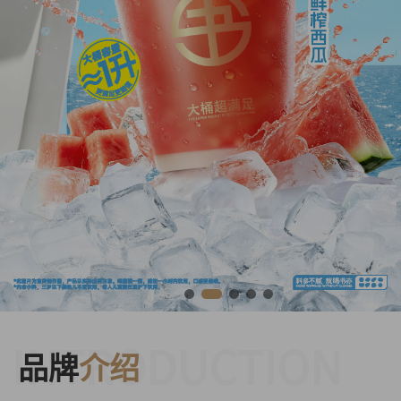
INTRODUCTION
品牌
介绍