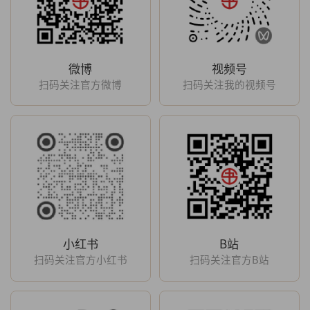
微博
视频号
扫码关注官方微博
扫码关注我的视频号
小红书
B站
扫码关注官方小红书
扫码关注官方B站