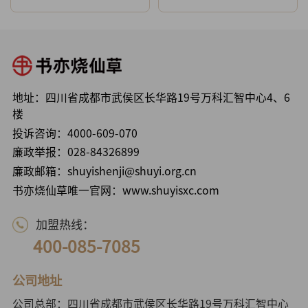
地址：四川省成都市武侯区长华路19号万科汇智中心4、6
楼
投诉咨询：
4000-609-070
廉政举报：
028-84326899
廉政邮箱：shuyishenji@shuyi.org.cn
书亦烧仙草唯一官网：www.shuyisxc.com
加盟热线：
400-085-7085
公司地址
公司总部：四川省成都市武侯区长华路19号万科汇智中心