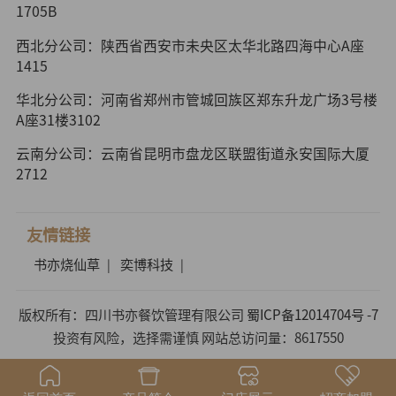
1705B
西北分公司：陕西省西安市未央区太华北路四海中心A座
1415
华北分公司：河南省郑州市管城回族区郑东升龙广场3号楼
A座31楼3102
云南分公司：云南省昆明市盘龙区联盟街道永安国际大厦
2712
友情链接
书亦烧仙草
奕博科技
|
|
版权所有：四川书亦餐饮管理有限公司
蜀ICP备12014704号 -7
投资有风险，选择需谨慎 网站总访问量：8617550