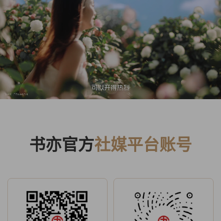
书亦官方
社媒平台账号