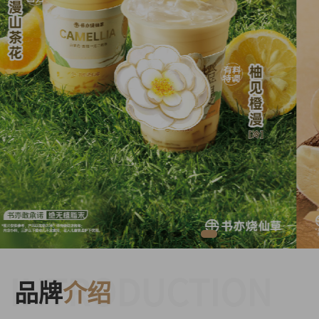
INTRODUCTION
品牌
介绍