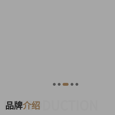
INTRODUCTION
品牌
介绍