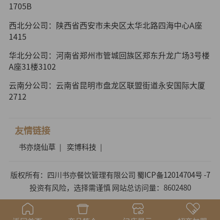
1705B
西北分公司：陕西省西安市未央区太华北路四海中心A座
1415
华北分公司：河南省郑州市管城回族区郑东升龙广场3号楼
A座31楼3102
云南分公司：云南省昆明市盘龙区联盟街道永安国际大厦
2712
友情链接
书亦烧仙草
奕博科技
|
|
版权所有：四川书亦餐饮管理有限公司
蜀ICP备12014704号 -7
投资有风险，选择需谨慎 网站总访问量：8602480