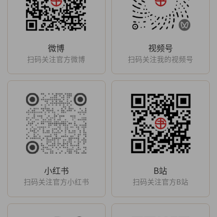
微博
视频号
扫码关注官方微博
扫码关注我的视频号
小红书
B站
扫码关注官方小红书
扫码关注官方B站