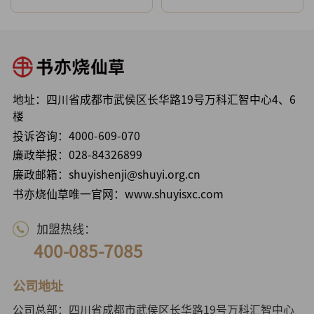
地址：四川省成都市武侯区长华路19号万科汇智中心4、6
楼
投诉咨询：
4000-609-070
廉政举报：
028-84326899
廉政邮箱：shuyishenji@shuyi.org.cn
书亦烧仙草唯一官网：www.shuyisxc.com
加盟热线：
400-085-7085
公司地址
公司总部：四川省成都市武侯区长华路19号万科汇智中心