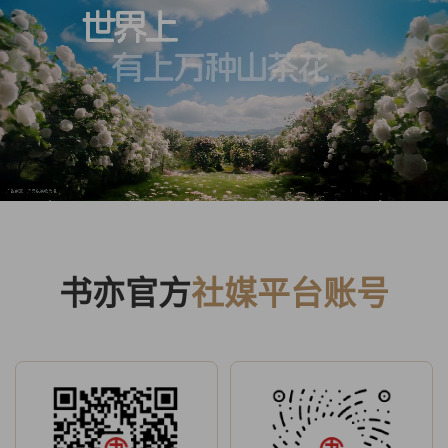
书亦官方
社媒平台账号