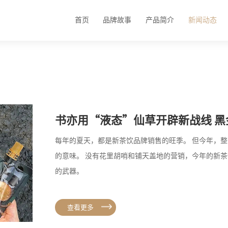
首页
品牌故事
产品简介
新闻动态
书亦用“液态”仙草开辟新战线 
每年的夏天，都是新茶饮品牌销售的旺季。 但今年，
的意味。 没有花里胡哨和铺天盖地的营销，今年的新
的武器。
查看更多