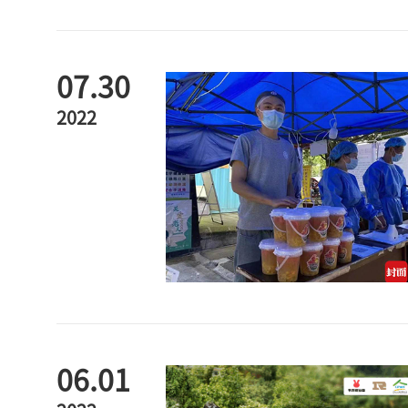
07.30
2022
06.01