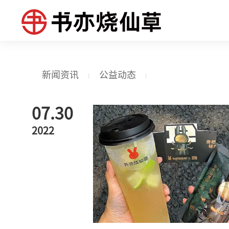
新闻资讯
公益动态
07.30
2022