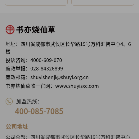
地址：四川省成都市武侯区长华路19号万科汇智中心4、6
楼
投诉咨询：
4000-609-070
廉政举报：
028-84326899
廉政邮箱：shuyishenji@shuyi.org.cn
书亦烧仙草唯一官网：www.shuyisxc.com
加盟热线：
400-085-7085
公司地址
公司总部：四川省成都市武侯区长华路19号万科汇智中心