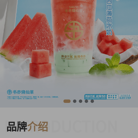
INTRODUCTION
品牌
介绍