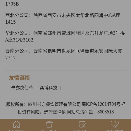
1705B
西北分公司：陕西省西安市未央区太华北路四海中心A座
1415
华北分公司：河南省郑州市管城回族区郑东升龙广场3号楼
A座31楼3102
云南分公司：云南省昆明市盘龙区联盟街道永安国际大厦
2712
友情链接
书亦烧仙草
奕博科技
|
|
版权所有：四川书亦餐饮管理有限公司
蜀ICP备12014704号 -7
投资有风险，选择需谨慎 网站总访问量：8603518