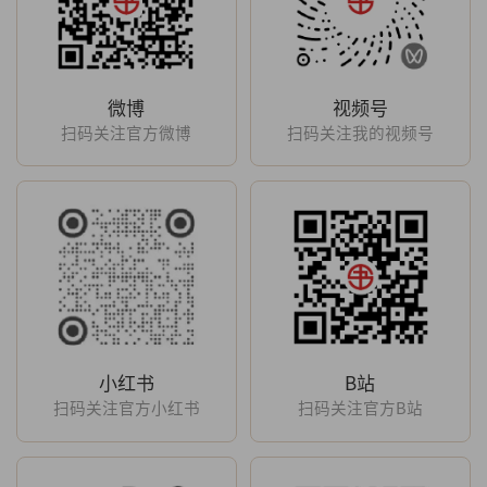
微博
视频号
扫码关注官方微博
扫码关注我的视频号
小红书
B站
扫码关注官方小红书
扫码关注官方B站