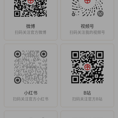
微博
视频号
扫码关注官方微博
扫码关注我的视频号
小红书
B站
扫码关注官方小红书
扫码关注官方B站