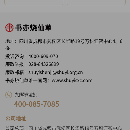
地址：四川省成都市武侯区长华路19号万科汇智中心4、6
楼
投诉咨询：
4000-609-070
廉政举报：
028-84326899
廉政邮箱：shuyishenji@shuyi.org.cn
书亦烧仙草唯一官网：www.shuyisxc.com
加盟热线：
400-085-7085
公司地址
公司总部：四川省成都市武侯区长华路19号万科汇智中心