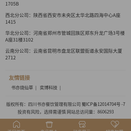
1705B
西北分公司：陕西省西安市未央区太华北路四海中心A座
1415
华北分公司：河南省郑州市管城回族区郑东升龙广场3号楼
A座31楼3102
云南分公司：云南省昆明市盘龙区联盟街道永安国际大厦
2712
友情链接
书亦烧仙草
奕博科技
|
|
版权所有：四川书亦餐饮管理有限公司
蜀ICP备12014704号 -7
投资有风险，选择需谨慎 网站总访问量：8606293