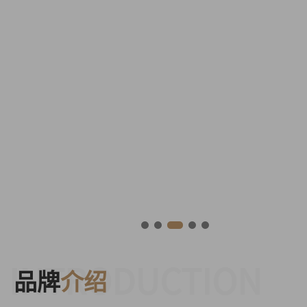
INTRODUCTION
品牌
介绍