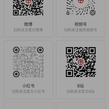
微博
视频号
扫码关注官方微博
扫码关注我的视频号
小红书
B站
扫码关注官方小红书
扫码关注官方B站