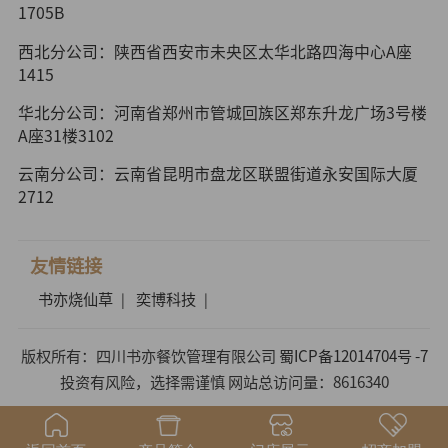
1705B
西北分公司：陕西省西安市未央区太华北路四海中心A座
1415
华北分公司：河南省郑州市管城回族区郑东升龙广场3号楼
A座31楼3102
云南分公司：云南省昆明市盘龙区联盟街道永安国际大厦
2712
友情链接
书亦烧仙草
奕博科技
|
|
版权所有：四川书亦餐饮管理有限公司
蜀ICP备12014704号 -7
投资有风险，选择需谨慎 网站总访问量：8616340