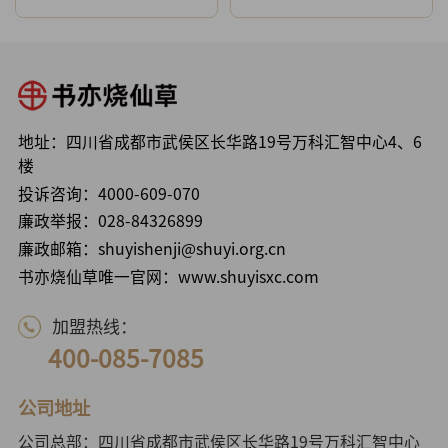
地址：四川省成都市武侯区长华路19号万科汇智中心4、6
楼
投诉咨询：
4000-609-070
廉政举报：
028-84326899
廉政邮箱：shuyishenji@shuyi.org.cn
书亦烧仙草唯一官网：www.shuyisxc.com
加盟热线：
400-085-7085
公司地址
公司总部：四川省成都市武侯区长华路19号万科汇智中心