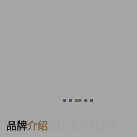
INTRODUCTION
品牌
介绍